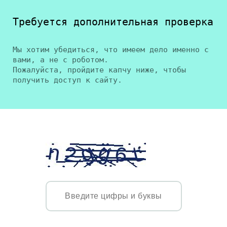
Требуется дополнительная проверка
Мы хотим убедиться, что имеем дело именно с
вами, а не с роботом.
Пожалуйста, пройдите капчу ниже, чтобы
получить доступ к сайту.